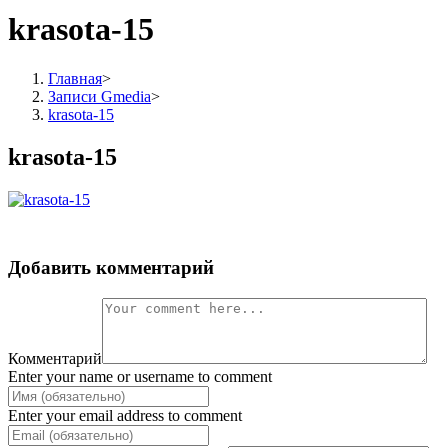
krasota-15
Главная
>
Записи Gmedia
>
krasota-15
krasota-15
Добавить комментарий
Комментарий
Enter your name or username to comment
Enter your email address to comment