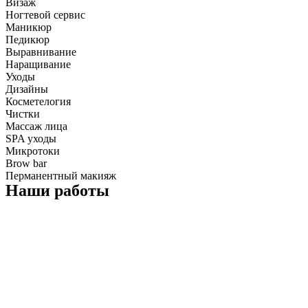
Визаж
Ногтевой сервис
Маникюр
Педикюр
Выравнивание
Наращивание
Уходы
Дизайны
Косметелогия
Чистки
Массаж лица
SPA уходы
Микротоки
Brow bar
Перманентный макияж
Наши работы