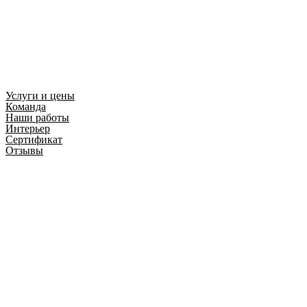
Услуги и цены
Команда
Наши работы
Интерьер
Сертификат
Отзывы