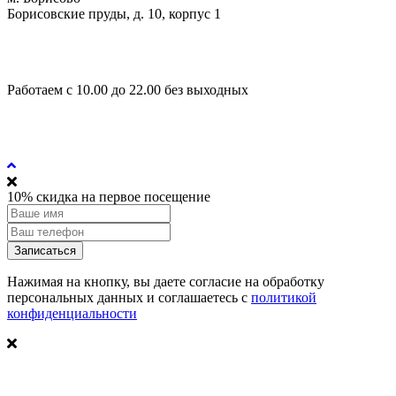
Борисовские пруды, д. 10, корпус 1
+7 495 340-69-99
+7 915 360-86-60
Работаем с 10.00 до 22.00 без выходных
Политика конфиденциальности
Согласие на обработку персональных данных
10% скидка на первое посещение
Записаться
Нажимая на кнопку, вы даете согласие на обработку
персональных данных и соглашаетесь c
политикой
конфиденциальности