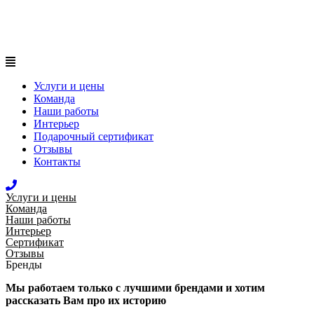
Услуги и цены
Команда
Наши работы
Интерьер
Подарочный сертификат
Отзывы
Контакты
Услуги и цены
Команда
Наши работы
Интерьер
Сертификат
Отзывы
Бренды
Мы работаем только с лучшими брендами и хотим
рассказать Вам про их историю