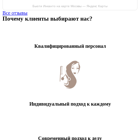
Бьюти Инканто на карте Москвы — Яндекс Карты
Все отзывы
Почему клиенты выбирают нас?
Квалифицированный персонал
Индивидуальный подход к каждому
Современный подход к делу