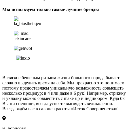
Мы используем только самые лучшие бренды
В связи с бешеным ритмом жизни большого города бывает
сложно выделить время на себя. Мы прекрасно это понимаем,
поэтому предоставляем уникальную возможность совмещать
несколько процедур: в 4 или даже в 6 рук! Например, стрижку
и укладку можно совместить с make-up и педикюром. Куда бы
Вы ни спешили, всегда успеете выглядеть великолепно.
Всегда ждём вас в салоне красоты «Исток Совершенства»!
м. Борисово