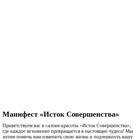
Манифест «Исток Совершенства»
Приветствуем вас в салоне красоты «Исток Совершенства»,
где каждое мгновение превращается в настоящие чудеса! Мы
хотим помочь вам изменить свою жизнь и подчеркнуть вашу