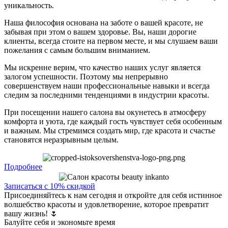
уникальность.
Наша философия основана на заботе о вашей красоте, не
забывая при этом о вашем здоровье. Вы, наши дорогие
клиенты, всегда стоите на первом месте, и мы слушаем ваши
пожелания с самым большим вниманием.
Мы искренне верим, что качество наших услуг является
залогом успешности. Поэтому мы непрерывно
совершенствуем наши профессиональные навыки и всегда
следим за последними тенденциями в индустрии красоты.
При посещении нашего салона вы окунетесь в атмосферу
комфорта и уюта, где каждый гость чувствует себя особенным
и важным. Мы стремимся создать мир, где красота и счастье
становятся неразрывным целым.
Подробнее
Записаться с 10% скидкой
Присоединяйтесь к нам сегодня и откройте для себя истинное
волшебство красоты и удовлетворение, которое превратит
вашу жизнь! 🌷
Балуйте себя и экономьте время