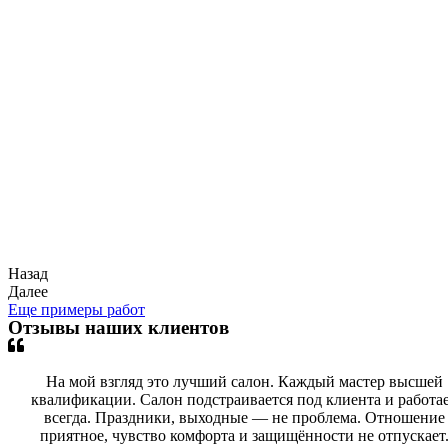
Назад
Далее
Еще примеры работ
Отзывы наших клиентов
На мой взгляд это лучший салон. Каждый мастер высшей
квалификации. Салон подстраивается под клиента и работа
всегда. Праздники, выходные — не проблема. Отношение
приятное, чувство комфорта и защищённости не отпускает