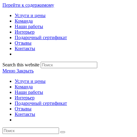
Перейти к содержимому
Услуги и цены
Команда
Наши работы
Интерьер
Подарочный сертификат
Отзывы
Контакты
Search this website
Меню
Закрыть
Услуги и цены
Команда
Наши работы
Интерьер
Подарочный сертификат
Отзывы
Контакты