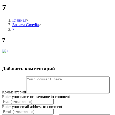
7
Главная
>
Записи Gmedia
>
7
7
Добавить комментарий
Комментарий
Enter your name or username to comment
Enter your email address to comment