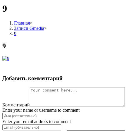
9
Главная
>
Записи Gmedia
>
9
9
Добавить комментарий
Комментарий
Enter your name or username to comment
Enter your email address to comment