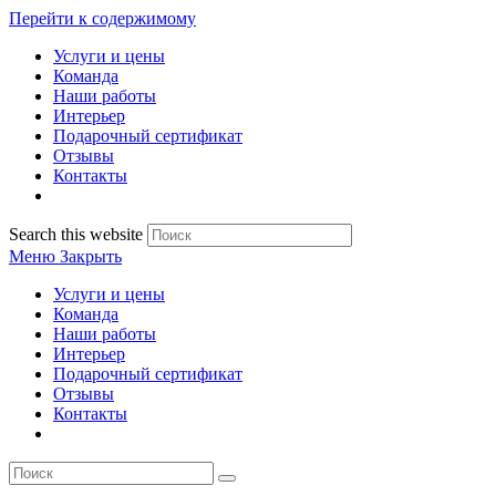
Перейти к содержимому
Услуги и цены
Команда
Наши работы
Интерьер
Подарочный сертификат
Отзывы
Контакты
Search this website
Меню
Закрыть
Услуги и цены
Команда
Наши работы
Интерьер
Подарочный сертификат
Отзывы
Контакты