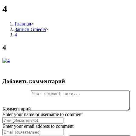
4
Главная
>
Записи Gmedia
>
4
4
Добавить комментарий
Комментарий
Enter your name or username to comment
Enter your email address to comment