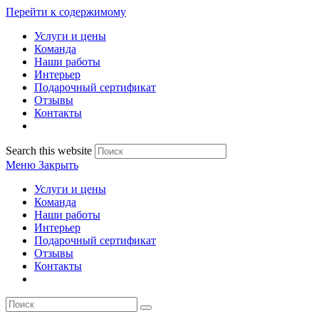
Перейти к содержимому
Услуги и цены
Команда
Наши работы
Интерьер
Подарочный сертификат
Отзывы
Контакты
Search this website
Меню
Закрыть
Услуги и цены
Команда
Наши работы
Интерьер
Подарочный сертификат
Отзывы
Контакты