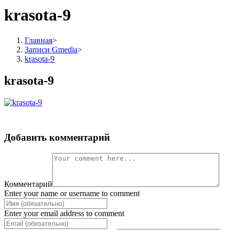
krasota-9
Главная
>
Записи Gmedia
>
krasota-9
krasota-9
Добавить комментарий
Комментарий
Enter your name or username to comment
Enter your email address to comment