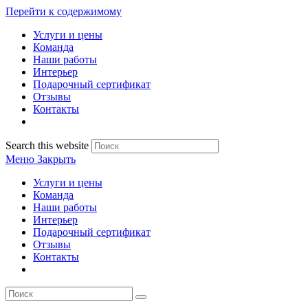
Перейти к содержимому
Услуги и цены
Команда
Наши работы
Интерьер
Подарочный сертификат
Отзывы
Контакты
Search this website
Меню
Закрыть
Услуги и цены
Команда
Наши работы
Интерьер
Подарочный сертификат
Отзывы
Контакты